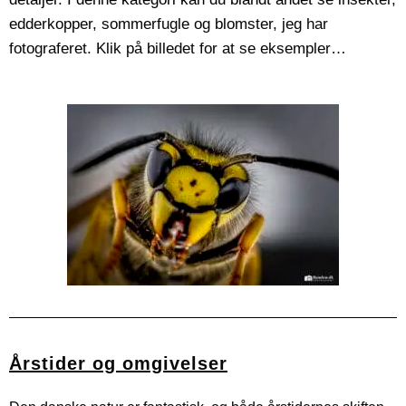
edderkopper, sommerfugle og blomster, jeg har
fotograferet.
Klik på billedet for at se eksempler…
Årstider og omgivelser