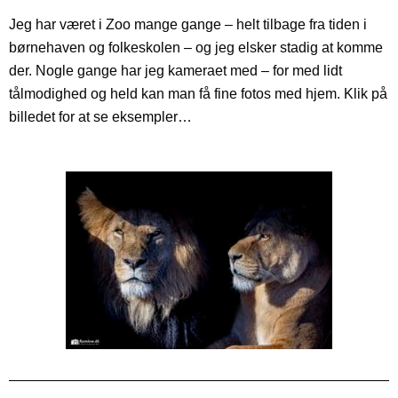
Jeg har været i Zoo mange gange – helt tilbage fra tiden i
børnehaven og folkeskolen – og jeg elsker stadig at komme
der. Nogle gange har jeg kameraet med – for med lidt
tålmodighed og held kan man få fine fotos med hjem. Klik på
billedet for at se eksempler…