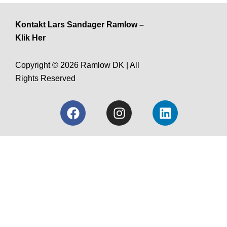
Kontakt Lars Sandager Ramlow –
Klik Her
Copyright © 2026 Ramlow DK | All
Rights Reserved